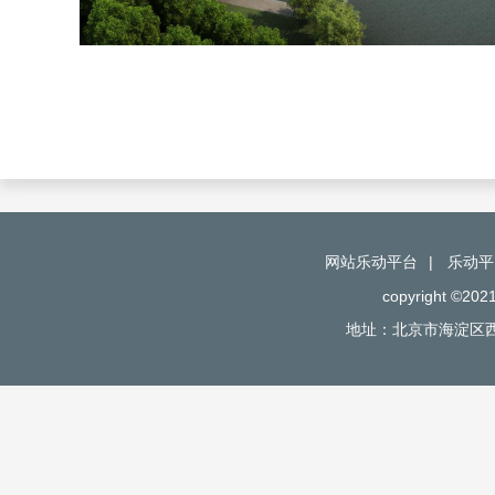
网站乐动平台
|
乐动平
copyright 
地址：北京市海淀区西