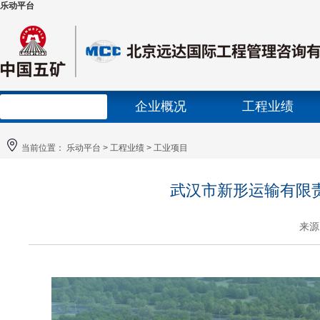
乐动平台
乐动平台
企业概况
工程业绩
乐动平台banner
当前位置：
乐动平台
>
工程业绩
>
工业项目
武汉市新形运输有限责
来源